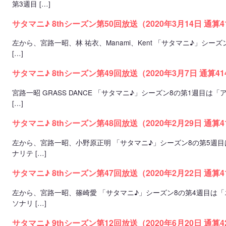
第3週目 […]
サタマニ♪ 8thシーズン第50回放送（2020年3月14日 通算
左から、宮路一昭、林 祐衣、Manami、Kent 「サタマニ♪」シ
[…]
サタマニ♪ 8thシーズン第49回放送（2020年3月7日 通算4
宮路一昭 GRASS DANCE 「サタマニ♪」シーズン8の第1週目
[…]
サタマニ♪ 8thシーズン第48回放送（2020年2月29日 通算
左から、宮路一昭、小野原正明 「サタマニ♪」シーズン8の第5週目
ナリテ […]
サタマニ♪ 8thシーズン第47回放送（2020年2月22日 通算
左から、宮路一昭、篠崎愛 「サタマニ♪」シーズン8の第4週目は「
ソナリ […]
サタマニ♪ 9thシーズン第12回放送（2020年6月20日 通算