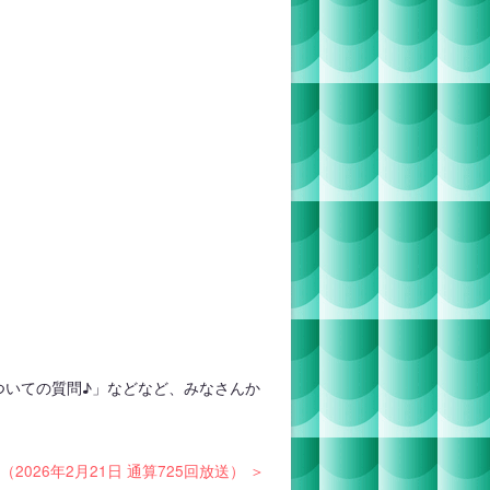
ついての質問♪」などなど、みなさんか
2026年2月21日 通算725回放送） ＞