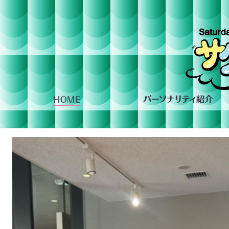
組への投稿