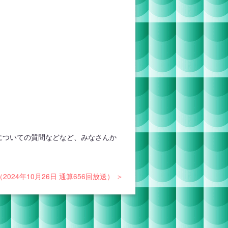
についての質問などなど、みなさんか
024年10月26日 通算656回放送） ＞