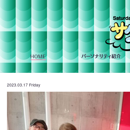
組への投稿
2023.03.17 Friday