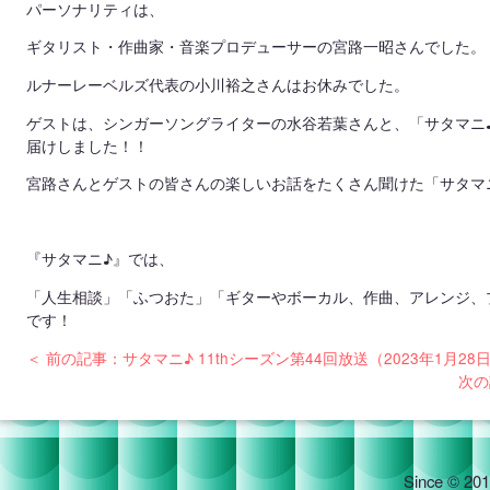
パーソナリティは、
ギタリスト・作曲家・音楽プロデューサーの宮路一昭さんでした。
ルナーレーベルズ代表の小川裕之さんはお休みでした。
ゲストは、シンガーソングライターの水谷若葉さんと、「サタマニ♪
届けしました！！
宮路さんとゲストの皆さんの楽しいお話をたくさん聞けた「サタマ
『サタマニ♪』では、
「人生相談」「ふつおた」「ギターやボーカル、作曲、アレンジ、
です！
＜ 前の記事：サタマニ♪ 11thシーズン第44回放送（2023年1月28
次の
Since © 201