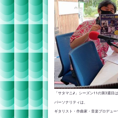
「サタマニ♪」シーズン11の第3週目
パーソナリティは、
ギタリスト・作曲家・音楽プロデュー