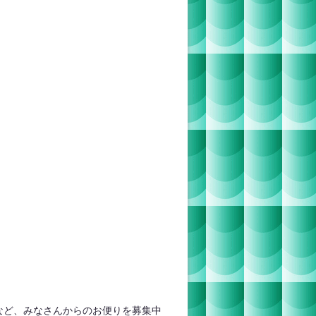
など、みなさんからのお便りを募集中