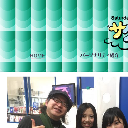
組への投稿