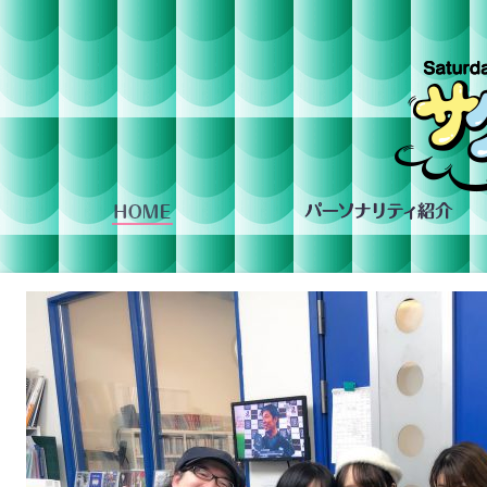
組への投稿