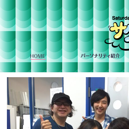
組への投稿