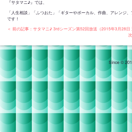
『サタマニ♪』では、
「人生相談」「ふつおた」「ギターやボーカル、作曲、アレンジ、
です！
＜ 前の記事：サタマニ♪ 3rdシーズン第52回放送（2015年3月28日
次
Since © 201